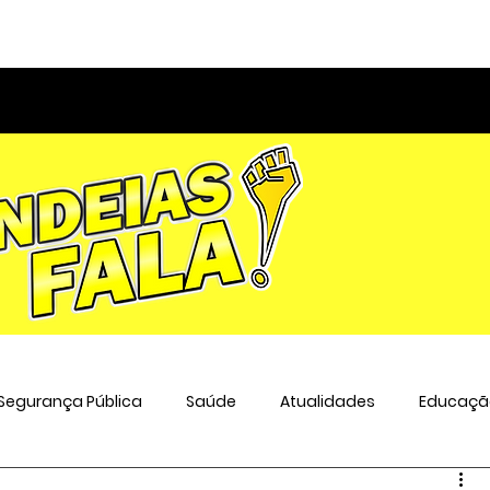
Segurança Pública
Saúde
Atualidades
Educaçã