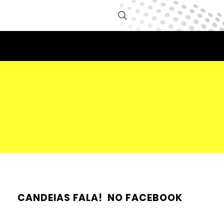
CANDEIAS FALA! NO FACEBOOK