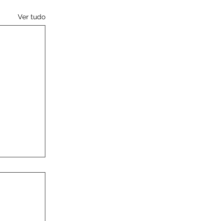
Ver tudo