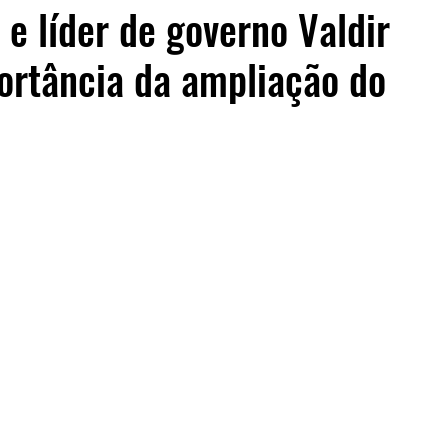
e líder de governo Valdir
ortância da ampliação do