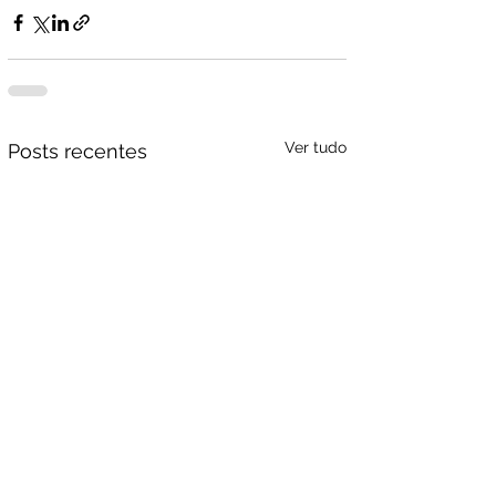
Ver tudo
Posts recentes