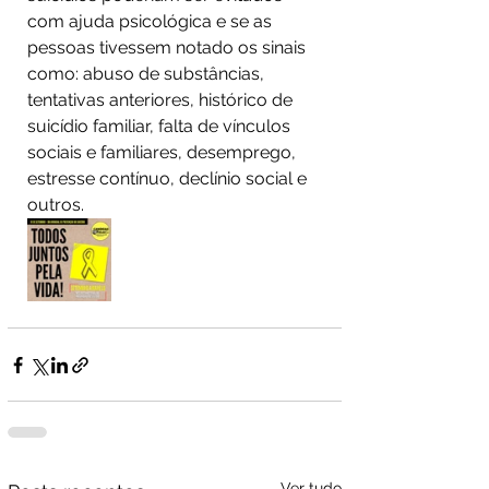
com ajuda psicológica e se as 
pessoas tivessem notado os sinais 
como: abuso de substâncias, 
tentativas anteriores, histórico de 
suicídio familiar, falta de vínculos 
sociais e familiares, desemprego, 
estresse contínuo, declínio social e 
outros. 
Ver tudo