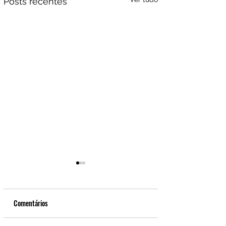
Posts recentes
Comentários