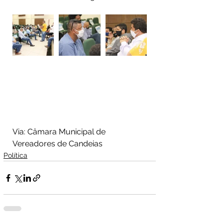
Via: Câmara Municipal de 
Vereadores de Candeias 
Política