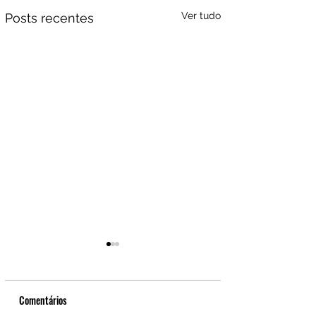
Ver tudo
Posts recentes
Comentários