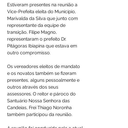
Estiveram presentes na reunião a 
Vice-Prefeita eleita do Município, 
Marivalda da Silva que junto com 
representante da equipe de 
transição, Filipe Magno, 
representaram o prefeito Dr. 
Pitágoras Ibiapina que estava em 
outro compromisso.⠀
 ⠀
Os vereadores eleitos de mandato 
e os novatos também se fizeram 
presentes, alguns pessoalmente e 
outros através dos seus 
assessores. O reitor e pároco do 
Santuário Nossa Senhora das 
Candeias, Frei Thiago Noronha 
também participou da reunião.⠀
⠀