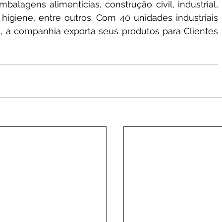
lagens alimentícias, construção civil, industrial, 
igiene, entre outros. Com 40 unidades industriais 
, a companhia exporta seus produtos para Clientes 