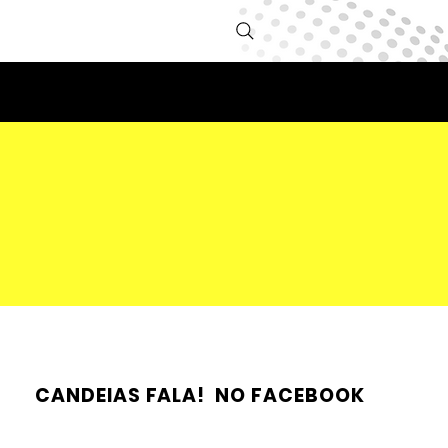
CANDEIAS FALA! NO FACEBOOK