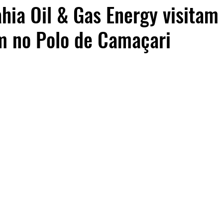
hia Oil & Gas Energy visitam
m no Polo de Camaçari