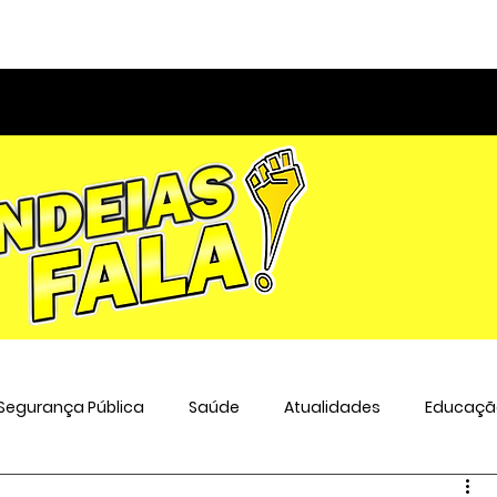
Segurança Pública
Saúde
Atualidades
Educaçã