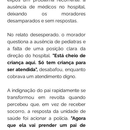
ausência de médicos no hospital, 
deixando os moradores 
desamparados e sem respostas.
No relato desesperado, o morador 
questiona a ausência de pediatras e 
a falta de uma posição clara da 
direção do hospital. 
"Está cheio de 
criança aqui. Só tem criança para 
ser atendida",
 desabafou, enquanto 
cobrava um atendimento digno.
A indignação do pai rapidamente se 
transformou em revolta quando 
percebeu que, em vez de receber 
socorro, a resposta da unidade de 
saúde foi acionar a polícia. 
"Agora 
que ela vai prender um pai de 