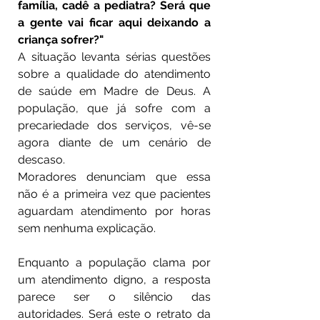
família, cadê a pediatra? Será que 
a gente vai ficar aqui deixando a 
criança sofrer?"
A situação levanta sérias questões 
sobre a qualidade do atendimento 
de saúde em Madre de Deus. A 
população, que já sofre com a 
precariedade dos serviços, vê-se 
agora diante de um cenário de 
descaso.
Moradores denunciam que essa 
não é a primeira vez que pacientes 
aguardam atendimento por horas 
sem nenhuma explicação.
Enquanto a população clama por 
um atendimento digno, a resposta 
parece ser o silêncio das 
autoridades. Será este o retrato da 