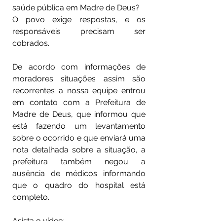
saúde pública em Madre de Deus?
O povo exige respostas, e os 
responsáveis precisam ser 
cobrados.
De acordo com informações de 
moradores situações assim são 
recorrentes a nossa equipe entrou 
em contato com a Prefeitura de 
Madre de Deus, que informou que 
está fazendo um levantamento 
sobre o ocorrido e que enviará uma 
nota detalhada sobre a situação, a 
prefeitura também negou a 
ausência de médicos informando 
que o quadro do hospital está 
completo. 
Asista o vídeo: