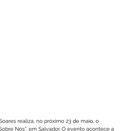
e Soares realiza, no próximo 23 de maio, o 
“Sobre Nós”, em Salvador. O evento acontece a 