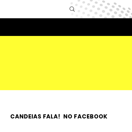
CANDEIAS FALA! NO FACEBOOK