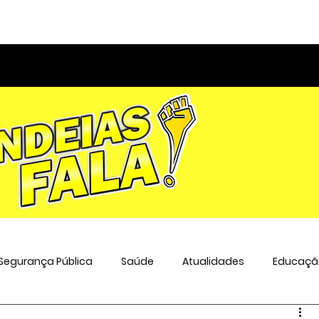
Segurança Pública
Saúde
Atualidades
Educaçã