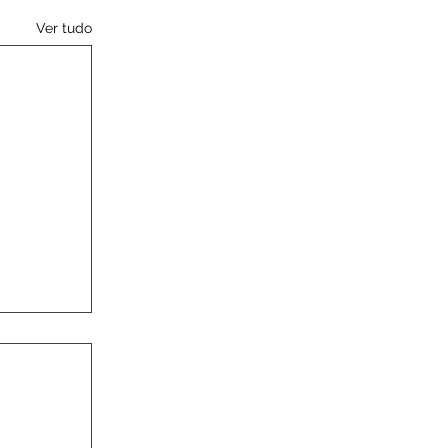
Ver tudo