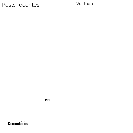
Ver tudo
Posts recentes
Comentários