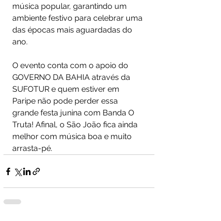
música popular, garantindo um 
ambiente festivo para celebrar uma 
das épocas mais aguardadas do 
ano.
O evento conta com o apoio do 
GOVERNO DA BAHIA através da 
SUFOTUR e quem estiver em 
Paripe não pode perder essa 
grande festa junina com Banda O 
Truta! Afinal, o São João fica ainda 
melhor com música boa e muito 
arrasta-pé.