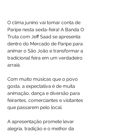
O clima junino vai tomar conta de 
Paripe nesta sexta-feira! A Banda O 
Truta com Jeff Saad se apresenta 
dentro do Mercado de Paripe para 
animar o São João e transformar a 
tradicional feira em um verdadeiro 
arraiá.
Com muito músicas que o povo 
gosta, a expectativa é de muita 
animação, dança e diversão para 
feirantes, comerciantes e visitantes 
que passarem pelo local.
A apresentação promete levar 
alegria, tradição e o melhor da 