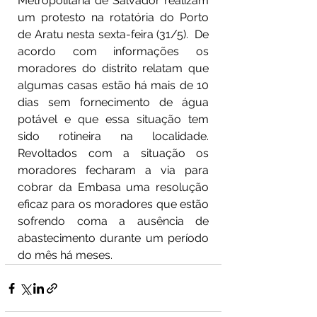
Metropolitana de Salvador realizam 
um protesto na rotatória do Porto 
de Aratu nesta sexta-feira (31/5).  De 
acordo com informações os 
moradores do distrito relatam que 
algumas casas estão há mais de 10 
dias sem fornecimento de água 
potável e que essa situação tem 
sido rotineira na localidade. 
Revoltados com a situação os 
moradores fecharam a via para 
cobrar da Embasa uma resolução 
eficaz para os moradores que estão 
sofrendo coma a ausência de 
abastecimento durante um período 
do mês há meses.