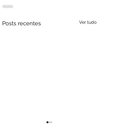
Ver tudo
Posts recentes