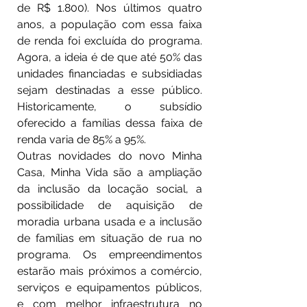
de R$ 1.800). Nos últimos quatro 
anos, a população com essa faixa 
de renda foi excluída do programa. 
Agora, a ideia é de que até 50% das 
unidades financiadas e subsidiadas 
sejam destinadas a esse público.  
Historicamente, o subsídio 
oferecido a famílias dessa faixa de 
renda varia de 85% a 95%.
Outras novidades do novo Minha 
Casa, Minha Vida são a ampliação 
da inclusão da locação social, a 
possibilidade de aquisição de 
moradia urbana usada e a inclusão 
de famílias em situação de rua no 
programa. Os empreendimentos 
estarão mais próximos a comércio, 
serviços e equipamentos públicos, 
e com melhor infraestrutura no 