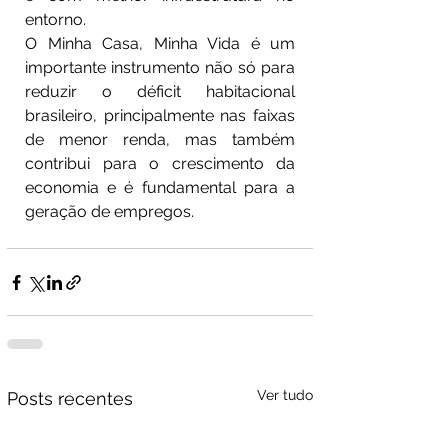
entorno.
O Minha Casa, Minha Vida é um 
importante instrumento não só para 
reduzir o déficit habitacional 
brasileiro, principalmente nas faixas 
de menor renda, mas também 
contribui para o crescimento da 
economia e é fundamental para a 
geração de empregos.
Ver tudo
Posts recentes