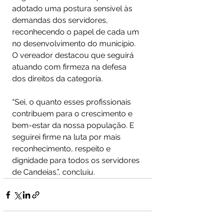
adotado uma postura sensível às 
demandas dos servidores, 
reconhecendo o papel de cada um 
no desenvolvimento do município. 
O vereador destacou que seguirá 
atuando com firmeza na defesa 
dos direitos da categoria.
“Sei, o quanto esses profissionais 
contribuem para o crescimento e 
bem-estar da nossa população. E 
seguirei firme na luta por mais 
reconhecimento, respeito e 
dignidade para todos os servidores 
de Candeias.”, concluiu.