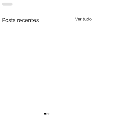
Ver tudo
Posts recentes