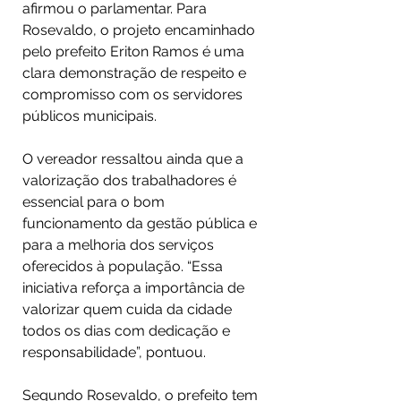
afirmou o parlamentar. Para 
Rosevaldo, o projeto encaminhado 
pelo prefeito Eriton Ramos é uma 
clara demonstração de respeito e 
compromisso com os servidores 
públicos municipais.
O vereador ressaltou ainda que a 
valorização dos trabalhadores é 
essencial para o bom 
funcionamento da gestão pública e 
para a melhoria dos serviços 
oferecidos à população. “Essa 
iniciativa reforça a importância de 
valorizar quem cuida da cidade 
todos os dias com dedicação e 
responsabilidade”, pontuou.
Segundo Rosevaldo, o prefeito tem 