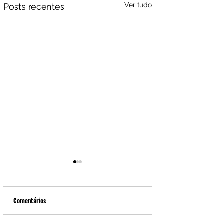
Ver tudo
Posts recentes
Comentários