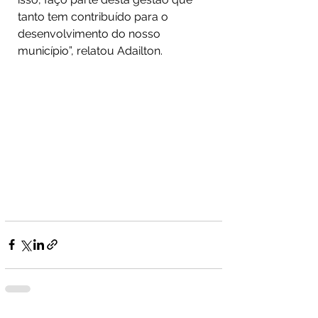
tanto tem contribuído para o 
desenvolvimento do nosso 
município”, relatou Adailton. 