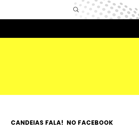
CANDEIAS FALA! NO FACEBOOK