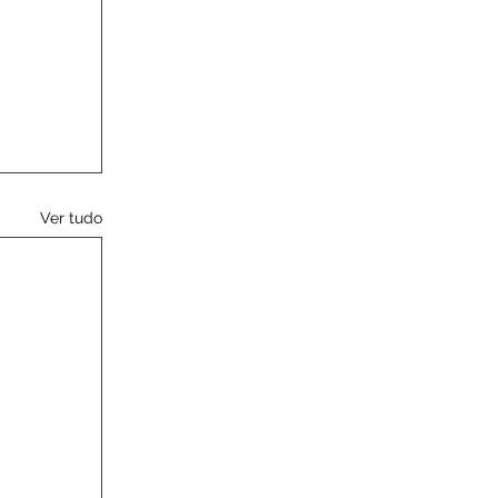
Ver tudo