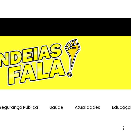
Segurança Pública
Saúde
Atualidades
Educaçã