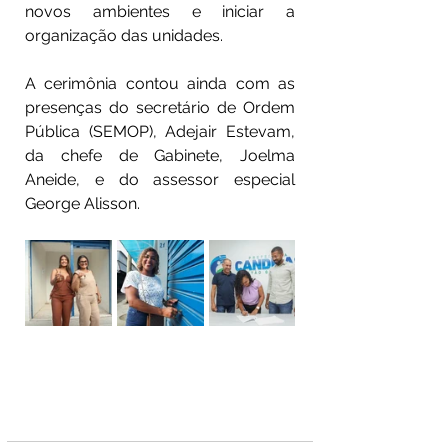
novos ambientes e iniciar a 
organização das unidades.
A cerimônia contou ainda com as 
presenças do secretário de Ordem 
Pública (SEMOP), Adejair Estevam, 
da chefe de Gabinete, Joelma 
Aneide, e do assessor especial 
George Alisson.