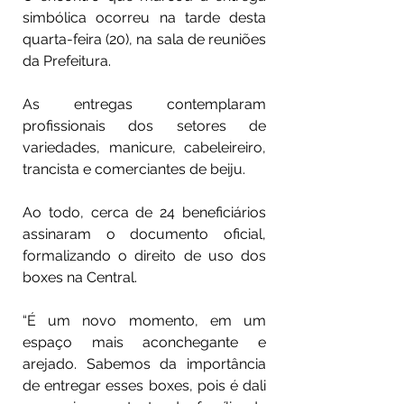
simbólica ocorreu na tarde desta 
quarta-feira (20), na sala de reuniões 
da Prefeitura.
As entregas contemplaram 
profissionais dos setores de 
variedades, manicure, cabeleireiro, 
trancista e comerciantes de beiju.
Ao todo, cerca de 24 beneficiários 
assinaram o documento oficial, 
formalizando o direito de uso dos 
boxes na Central.
“É um novo momento, em um 
espaço mais aconchegante e 
arejado. Sabemos da importância 
de entregar esses boxes, pois é dali 