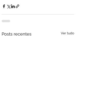
Ver tudo
Posts recentes