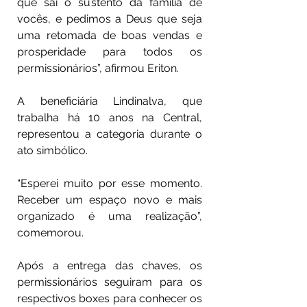
que sai o sustento da família de 
vocês, e pedimos a Deus que seja 
uma retomada de boas vendas e 
prosperidade para todos os 
permissionários”, afirmou Eriton.
A beneficiária Lindinalva, que 
trabalha há 10 anos na Central, 
representou a categoria durante o 
ato simbólico.
“Esperei muito por esse momento. 
Receber um espaço novo e mais 
organizado é uma realização”, 
comemorou.
Após a entrega das chaves, os 
permissionários seguiram para os 
respectivos boxes para conhecer os 