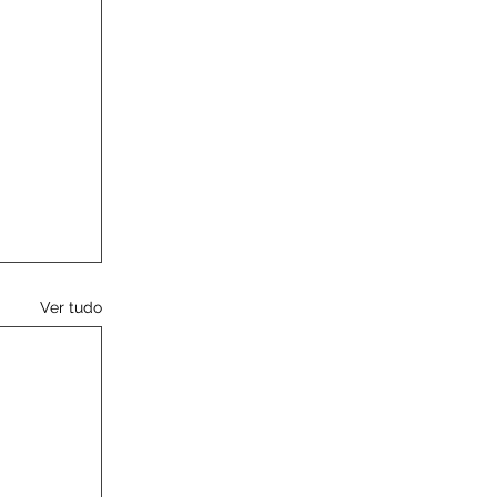
Ver tudo