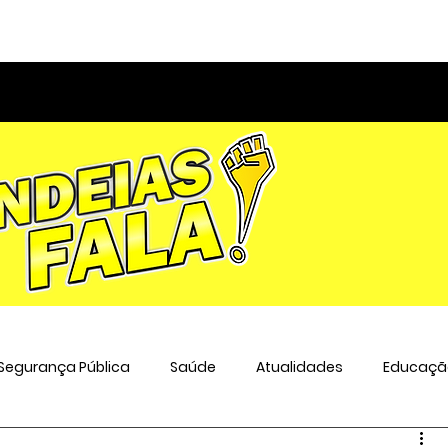
Segurança Pública
Saúde
Atualidades
Educaçã