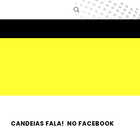
CANDEIAS FALA! NO FACEBOOK