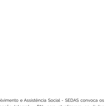
lvimento e Assistência Social - SEDAS convoca os 