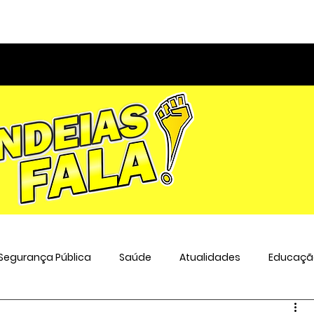
Segurança Pública
Saúde
Atualidades
Educaçã