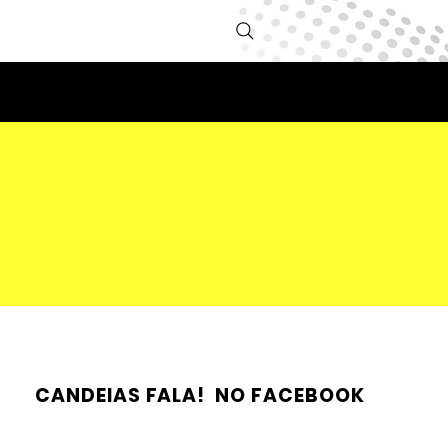
CANDEIAS FALA! NO FACEBOOK