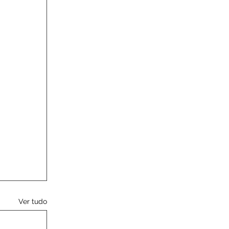
Ver tudo