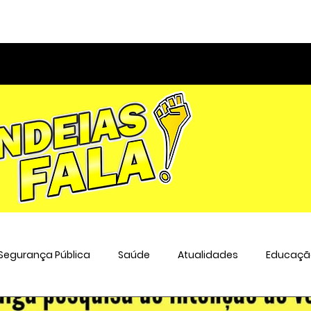
Segurança Pública
Saúde
Atualidades
Educaçã