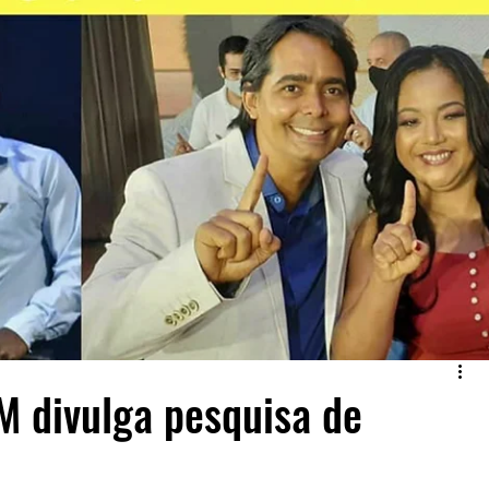
M divulga pesquisa de