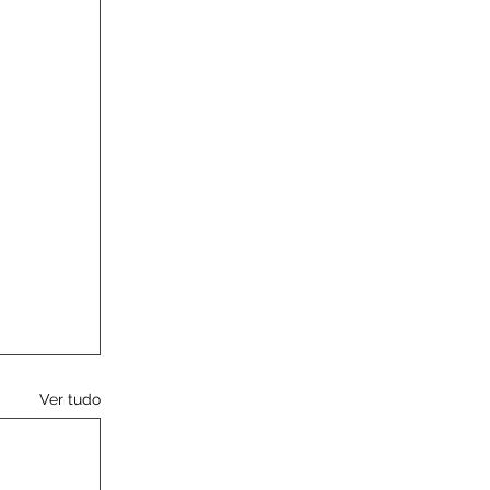
Ver tudo