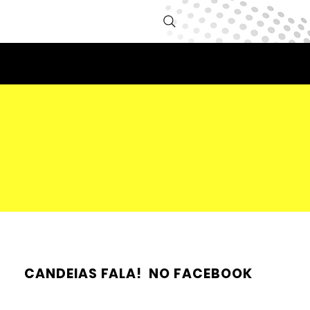
CANDEIAS FALA! NO FACEBOOK