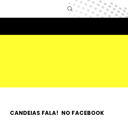
CANDEIAS FALA! NO FACEBOOK