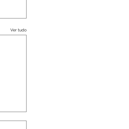
Ver tudo