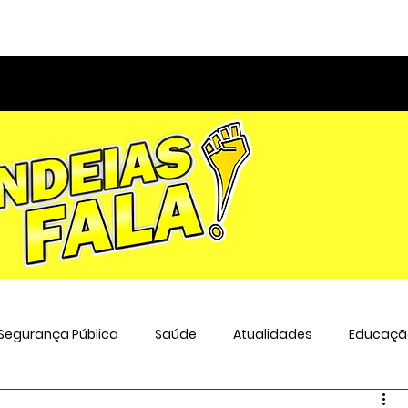
Segurança Pública
Saúde
Atualidades
Educaçã