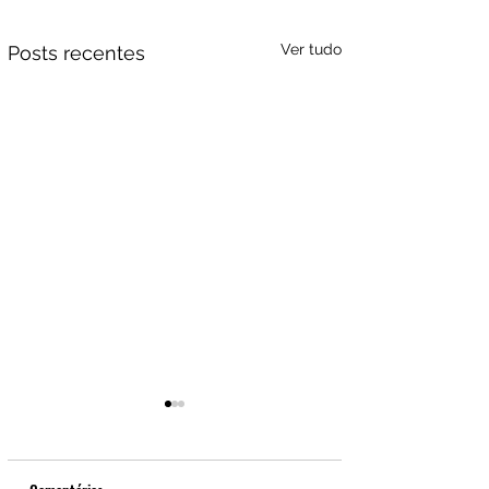
Ver tudo
Posts recentes