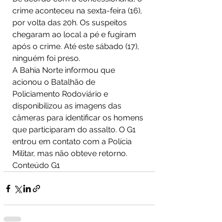
crime aconteceu na sexta-feira (16), 
por volta das 20h. Os suspeitos 
chegaram ao local a pé e fugiram 
após o crime. Até este sábado (17), 
ninguém foi preso.
A Bahia Norte informou que 
acionou o Batalhão de 
Policiamento Rodoviário e 
disponibilizou as imagens das 
câmeras para identificar os homens 
que participaram do assalto. O G1 
entrou em contato com a Polícia 
Militar, mas não obteve retorno.
Conteúdo G1