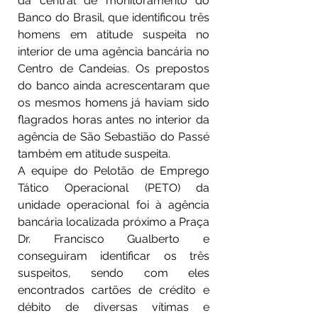
da central de monitoramento do 
Banco do Brasil, que identificou três 
homens em atitude suspeita no 
interior de uma agência bancária no 
Centro de Candeias. Os prepostos 
do banco ainda acrescentaram que 
os mesmos homens já haviam sido 
flagrados horas antes no interior da 
agência de São Sebastião do Passé 
também em atitude suspeita.
A equipe do Pelotão de Emprego 
Tático Operacional (PETO) da 
unidade operacional foi à agência 
bancária localizada próximo a Praça 
Dr. Francisco Gualberto e 
conseguiram identificar os três 
suspeitos, sendo com eles 
encontrados cartões de crédito e 
débito de diversas vítimas e 