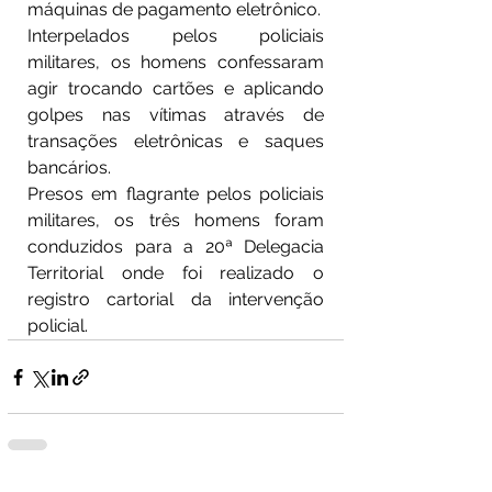
máquinas de pagamento eletrônico.
Interpelados pelos policiais 
militares, os homens confessaram 
agir trocando cartões e aplicando 
golpes nas vítimas através de 
transações eletrônicas e saques 
bancários.
Presos em flagrante pelos policiais 
militares, os três homens foram 
conduzidos para a 20ª Delegacia 
Territorial onde foi realizado o 
registro cartorial da intervenção 
policial.