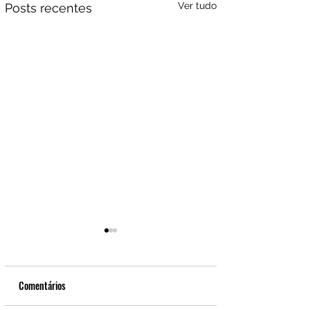
Ver tudo
Posts recentes
Comentários