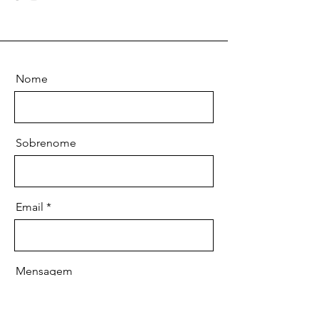
Nome
Sobrenome
Email
Mensagem