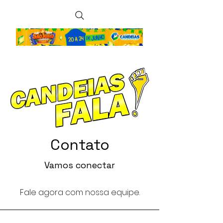
Contato
Vamos conectar
Fale agora com nossa equipe.