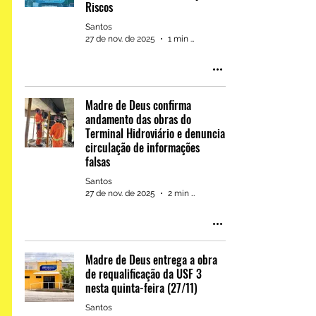
Riscos
Santos
27 de nov. de 2025
1 min de leitura
Madre de Deus confirma
andamento das obras do
Terminal Hidroviário e denuncia
circulação de informações
falsas
Santos
27 de nov. de 2025
2 min de leitura
Madre de Deus entrega a obra
de requalificação da USF 3
nesta quinta-feira (27/11)
Santos